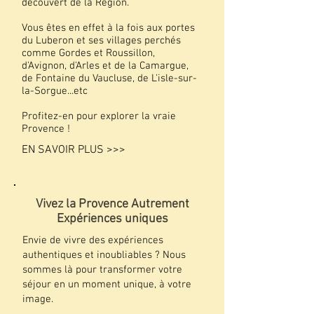
découvert de la Région.
Vous êtes en effet à la fois aux portes
du Luberon et ses villages perchés
comme Gordes et Roussillon,
d'Avignon, d'Arles et de la Camargue,
de Fontaine du Vaucluse, de L'isle-sur-
la-Sorgue...etc
Profitez-en pour explorer la vraie
Provence !
EN SAVOIR PLUS >>>
Vivez la Provence Autrement
Expériences uniques
Envie de vivre des expériences
authentiques et inoubliables ? Nous
sommes là pour transformer votre
séjour en un moment unique, à votre
image.