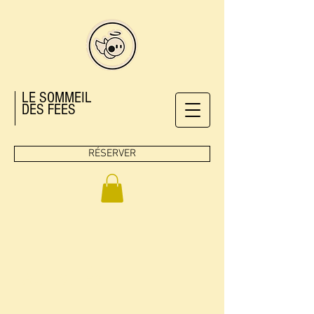
LE SOMMEIL
DES FEES
RÉSERVER
ACTIVITÉS