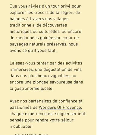
Que vous rêviez d’un tour privé pour
explorer les trésors de la région, de
balades à travers nos villages
traditionnels, de découvertes
historiques ou culturelles, ou encore
de randonnées guidées au cœur de
paysages naturels préservés, nous
avons ce qu’il vous faut.
Laissez-vous tenter par des activités
immersives, une dégustation de vins
dans nos plus beaux vignobles, ou
encore une plongée savoureuse dans
la gastronomie locale.
Avec nos partenaires de confiance et
passionnés de
Wonders Of Provence
,
chaque expérience est soigneusement
pensée pour rendre votre séjour
inoubliable.