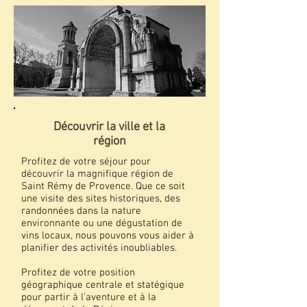
Découvrir la ville et la
région
Profitez de votre séjour pour
découvrir la magnifique région de
Saint Rémy de Provence. Que ce soit
une visite des sites historiques, des
randonnées dans la nature
environnante ou une dégustation de
vins locaux, nous pouvons vous aider à
planifier des activités inoubliables.
Profitez de votre position
géographique centrale et statégique
pour partir à l'aventure et à la